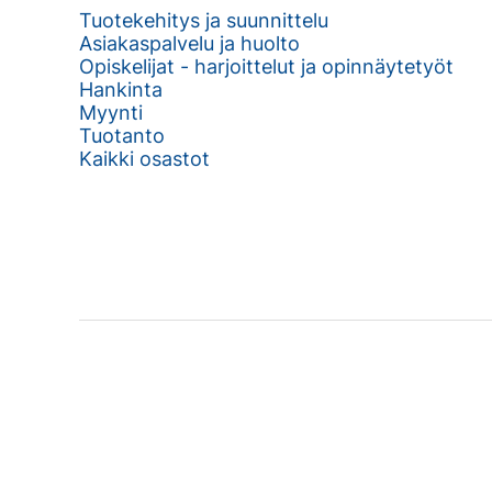
Tuotekehitys ja suunnittelu
Asiakaspalvelu ja huolto
Opiskelijat - harjoittelut ja opinnäytetyöt
Hankinta
Myynti
Tuotanto
Kaikki osastot